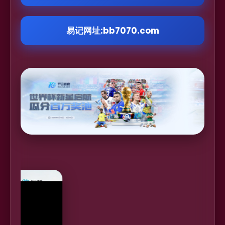
易记网址:bb7070.com