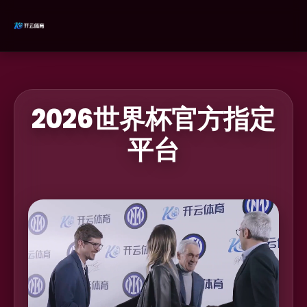
2026世界杯官方指定
平台