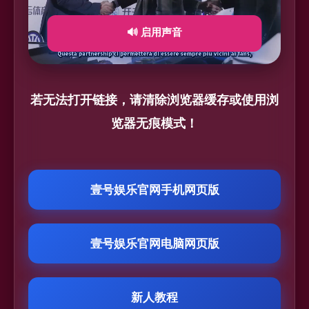
🔊 启用声音
若无法打开链接，请清除浏览器缓存或使用浏
览器无痕模式！
壹号娱乐官网手机网页版
壹号娱乐官网电脑网页版
新人教程